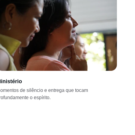
inistério
omentos de silêncio e entrega que tocam 
rofundamente o espírito.