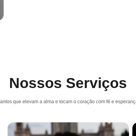
Nossos Serviços
antos que elevam a alma e tocam o coração com fé e esperanç