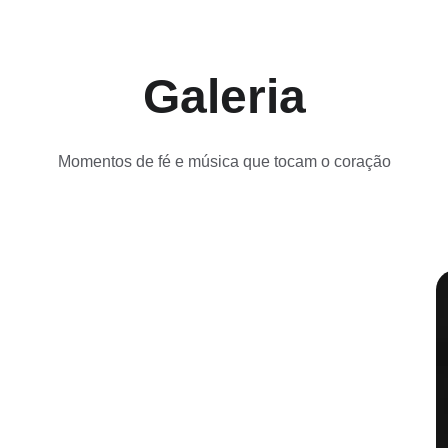
Galeria
Momentos de fé e música que tocam o coração