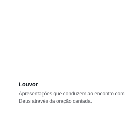
Louvor
Apresentações que conduzem ao encontro com 
Deus através da oração cantada.