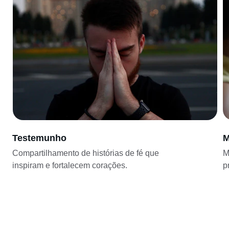
Testemunho
M
Compartilhamento de histórias de fé que 
M
inspiram e fortalecem corações.
p